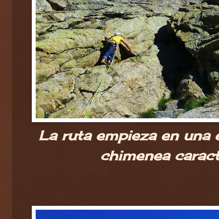
La ruta empieza en una e
chimenea caracte