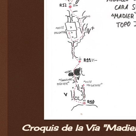
Croquis de la Vía "Madie