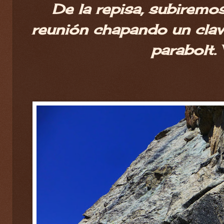
De la repisa, subiremos
reunión chapando un cla
parabolt. 