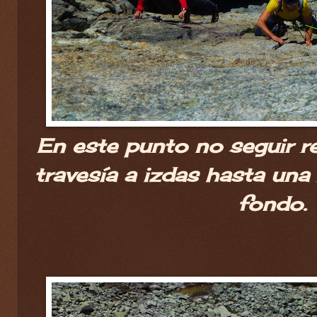
En este punto no seguir re
travesía a izdas hasta una 
fondo.