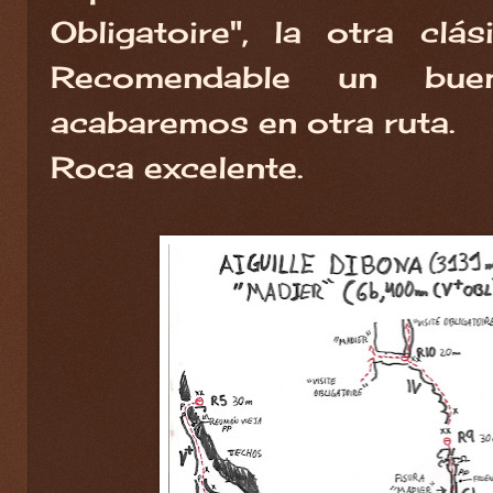
Obligatoire", la otra clá
Recomendable un buen
acabaremos en otra ruta.
Roca excelente.