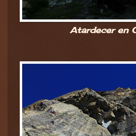
Atardecer en O