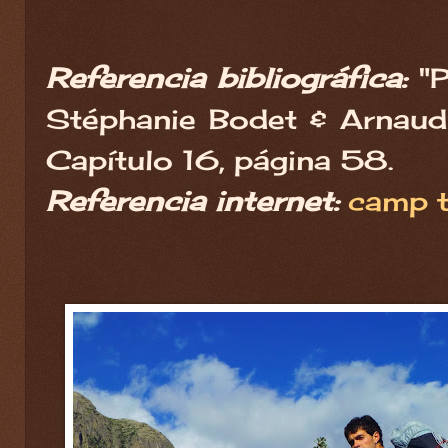
Referencia bibliográfica:
"P
Stéphanie Bodet & Arnaud 
Capítulo 16, página 58.
Referencia internet:
camp t