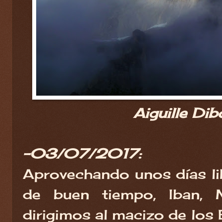
Aiguille Dib
-03/07/2017:
Aprovechando unos días li
de buen tiempo, Iban,
dirigimos al macizo de los 