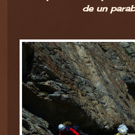
de un parab