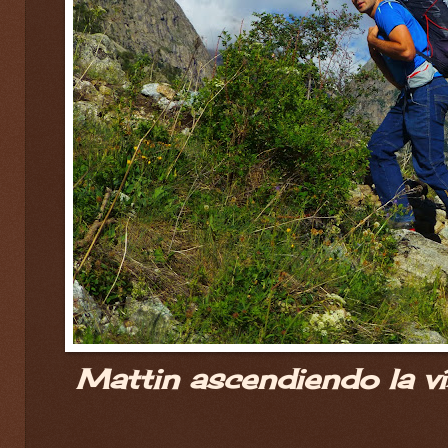
Mattin ascendiendo la ví