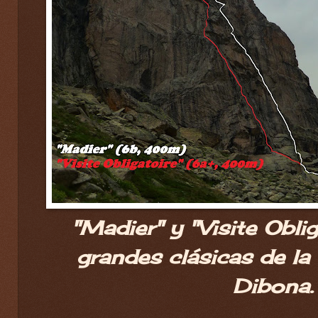
"Madier" y "Visite Oblig
grandes clásicas de la
Dibona.