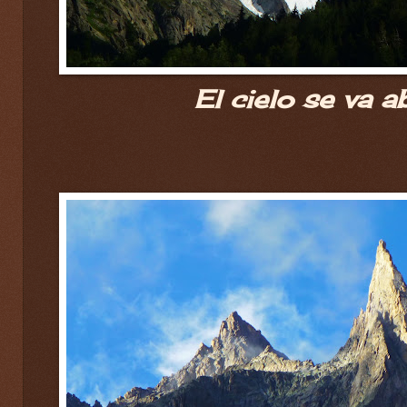
El cielo se va a