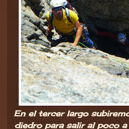
En el tercer largo subirem
diedro para salir al poco a 