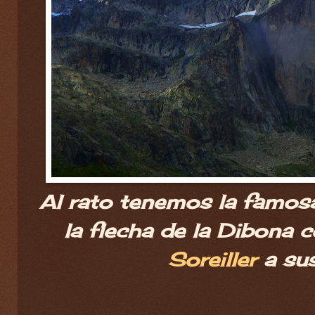
Al rato tenemos la famosa 
la flecha de la Dibona 
Soreiller
a sus