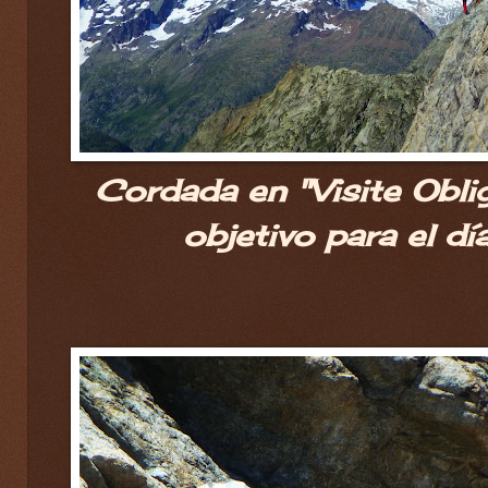
Cordada en "Visite Oblig
objetivo para el dí