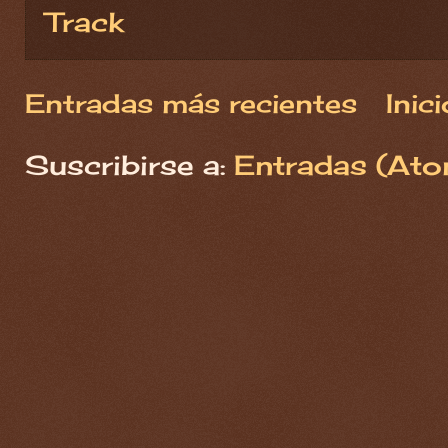
Track
Entradas más recientes
Inici
Suscribirse a:
Entradas (Ato