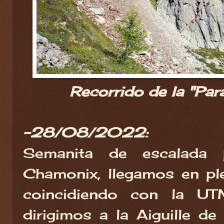
Recorrido de la "Par
-28/08/2022:
Semanita de escalada
Chamonix, llegamos en pl
coincidiendo con la U
dirigimos a la Aiguille de