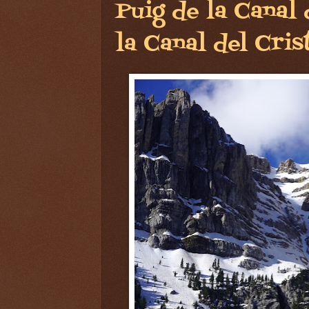
Puig de la Canal 
la Canal del Crist