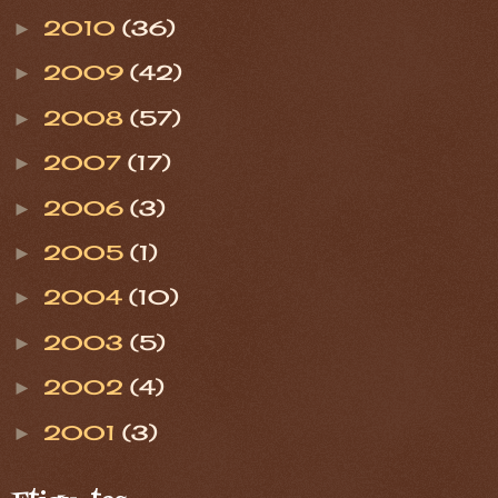
2010
(36)
►
2009
(42)
►
2008
(57)
►
2007
(17)
►
2006
(3)
►
2005
(1)
►
2004
(10)
►
2003
(5)
►
2002
(4)
►
2001
(3)
►