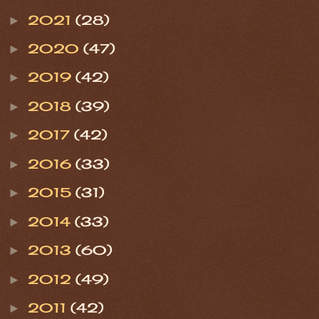
2021
(28)
►
2020
(47)
►
2019
(42)
►
2018
(39)
►
2017
(42)
►
2016
(33)
►
2015
(31)
►
2014
(33)
►
2013
(60)
►
2012
(49)
►
2011
(42)
►