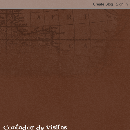
Contador de Visitas