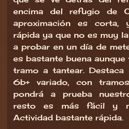
encima del refugio de 
aproximación es corta, 
rápida ya que no es muy l
a probar en un día de mete
es bastante buena aunque t
tramo a tantear. Destaca e
6b+ variado, con tramos
pondrá a prueba nuestro
resto es más fácil y 
Actividad bastante rápida.