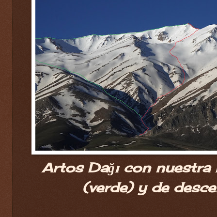
Artos Dağı con nuestra 
(verde) y de desce