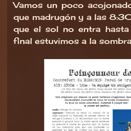
Vamos un poco acojonados
que madrugón y a las 8:30 i
que el sol no entra hasta 
final estuvimos a la sombra