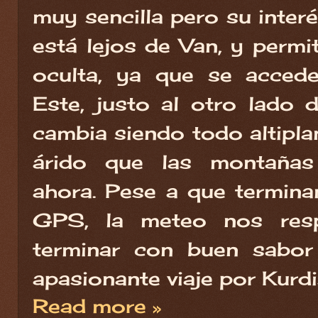
muy sencilla pero su inter
está lejos de Van, y permi
oculta, ya que se accede
Este, justo al otro lado d
cambia siendo todo altipla
árido que las montañas
ahora. Pese a que termin
GPS, la meteo nos res
terminar con buen sabor
apasionante viaje por Kurdi
Read more »