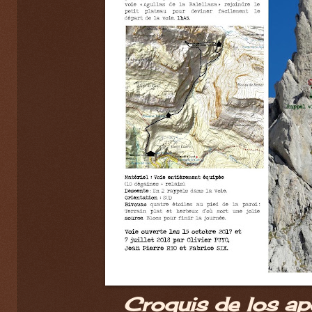
Croquis de los ape