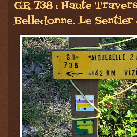
GR 738 : Haute Traver
Belledonne. Le Sentier