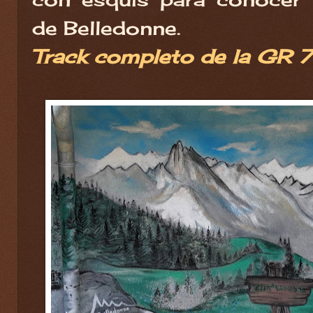
de Belledonne.
Track completo de la GR 