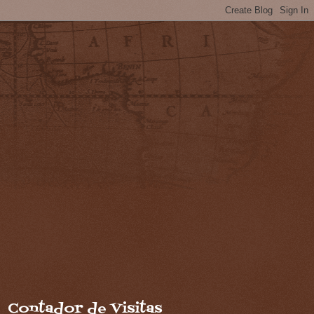
Contador de Visitas