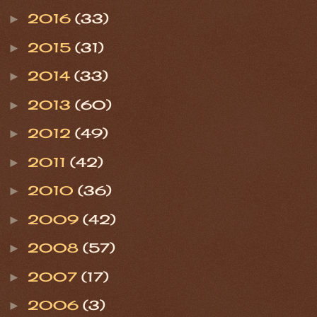
2016
(33)
►
2015
(31)
►
2014
(33)
►
2013
(60)
►
2012
(49)
►
2011
(42)
►
2010
(36)
►
2009
(42)
►
2008
(57)
►
2007
(17)
►
2006
(3)
►