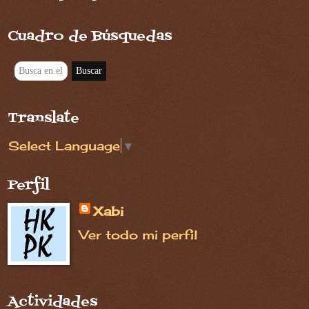
Cuadro de Búsquedas
Translate
Select Language
▼
Perfil
Xabi
Ver todo mi perfil
Actividades