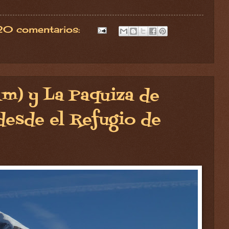
20 comentarios:
m) y La Paquiza de
desde el Refugio de