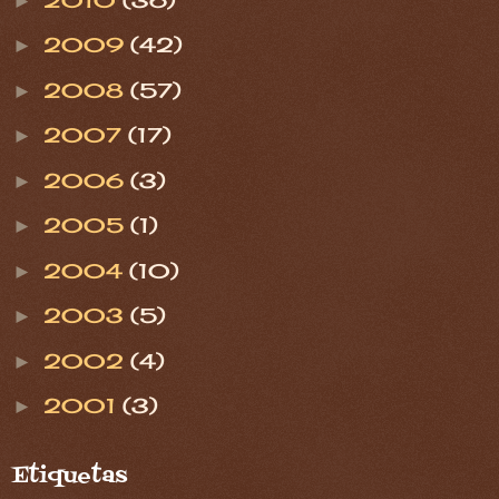
►
2009
(42)
►
2008
(57)
►
2007
(17)
►
2006
(3)
►
2005
(1)
►
2004
(10)
►
2003
(5)
►
2002
(4)
►
2001
(3)
►
Etiquetas