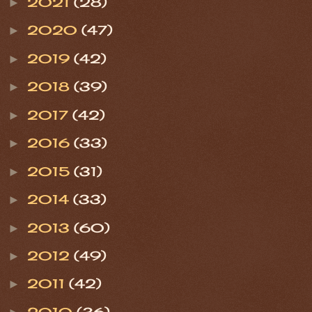
2021
(28)
►
2020
(47)
►
2019
(42)
►
2018
(39)
►
2017
(42)
►
2016
(33)
►
2015
(31)
►
2014
(33)
►
2013
(60)
►
2012
(49)
►
2011
(42)
►
2010
(36)