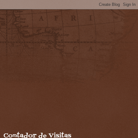
Contador de Visitas