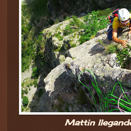
Mattin llegand