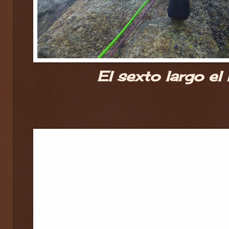
El sexto largo el