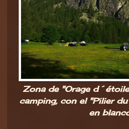
Zona de "Orage d´étoiles
camping, con el "Pilier d
en blanco