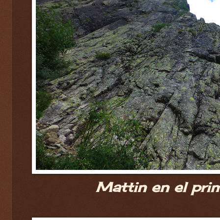
Mattin en el prim