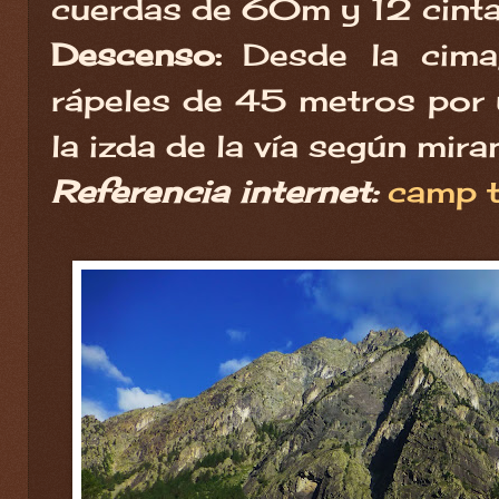
cuerdas de 60m y 12 cinta
Descenso:
Desde la cima
rápeles de 45 metros por u
la izda de la vía según mira
Referencia internet:
camp t