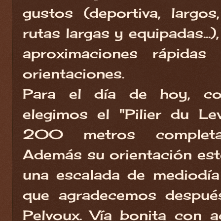
gustos (deportiva, largos,
rutas largas y equipadas...),
aproximaciones rápida
orientaciones.
Para el día de hoy, co
elegimos el "Pilier du Le
200 metros completam
Además su orientación este
una escalada de mediodía
que agradecemos después
Pelvoux. Vía bonita con 