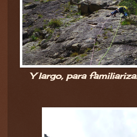
Y largo, para familiariz