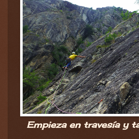
Empieza en travesía y t