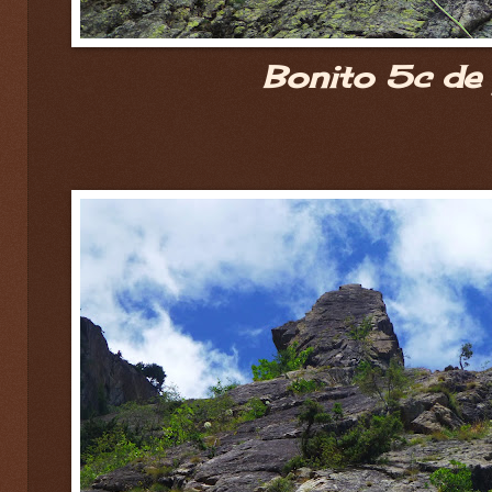
Bonito 5c de 