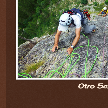
Otro 5c