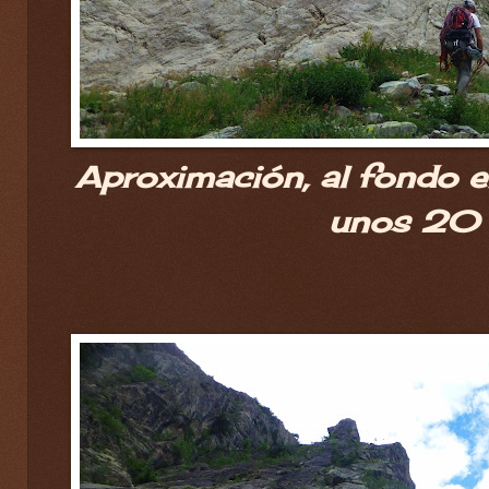
Aproximación, al fondo el
unos 20