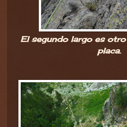
El segundo largo es otro
placa.