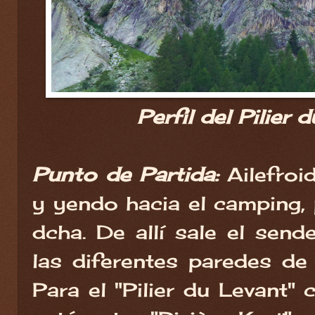
Perfil del Pilier 
Punto de Partida:
Ailefroi
y yendo hacia el camping, 
dcha. De allí sale el send
las diferentes paredes de 
Para el "Pilier du Levant"