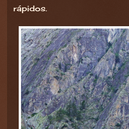
rápidos.