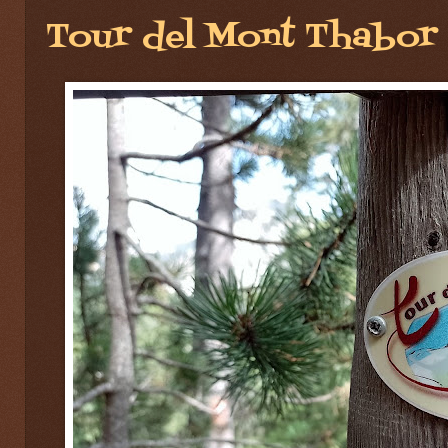
Tour del Mont Thabor 