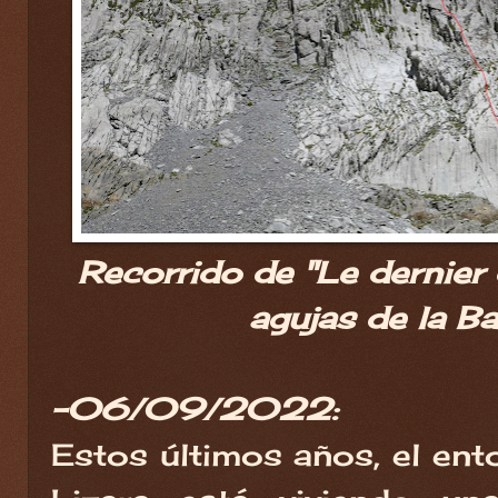
Recorrido de "Le dernier 
agujas de la Bal
-06/09/2022:
Estos últimos años, el ent