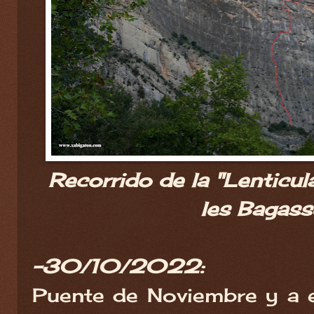
Recorrido de la "Lenticula
les Bagass
-30/10/2022:
Puente de Noviembre y a e