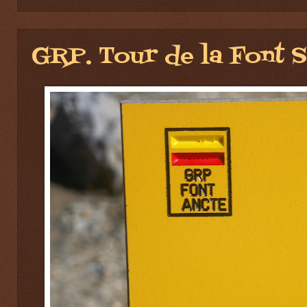
GRP. Tour de la Font S