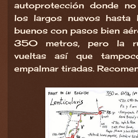
autoprotección donde no
los largos nuevos hasta 
buenos con pasos bien aére
350 metros, pero la r
vueltas así que tampo
empalmar tiradas. Recomen