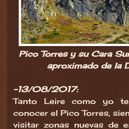
Pico Torres y su Cara Sur
aproximado de la D
-13/08/2017:
Tanto Leire como yo t
conocer el Pico Torres, si
visitar zonas nuevas de 