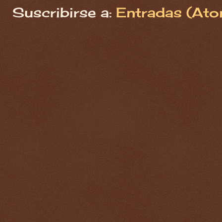
Suscribirse a:
Entradas (Ato