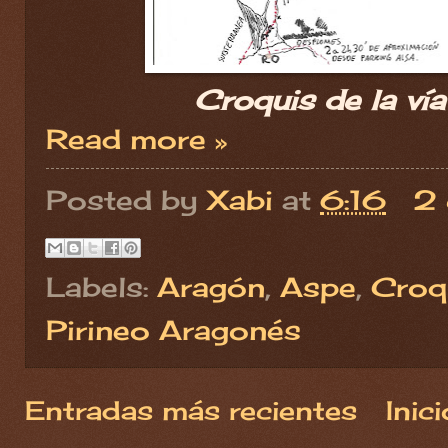
Croquis de la vía
Read more »
Posted by
Xabi
at
6:16
2 
Labels:
Aragón
,
Aspe
,
Croq
Pirineo Aragonés
Entradas más recientes
Inici