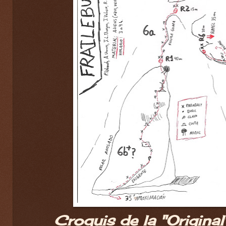
Croquis de la "Original