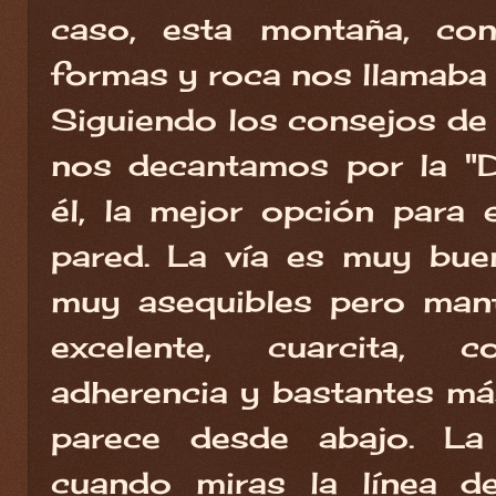
caso, esta montaña, con
formas y roca nos llamaba 
Siguiendo los consejos de 
nos decantamos por la "D
él, la mejor opción para 
pared. La vía es muy buen
muy asequibles pero mant
excelente, cuarcita,
adherencia y bastantes má
parece desde abajo. La
cuando miras la línea de