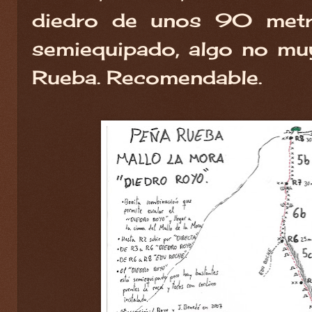
diedro de unos 90 met
semiequipado, algo no mu
Rueba. Recomendable.