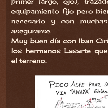
primer largo, ojo), traza
equipamiento fijo pero bi
necesario y con muchas 
asegurarse.
Muy buen día con Iban Ciri
los hermanos Lasarte qu
el terreno.