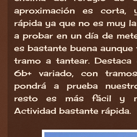
aproximación es corta, 
rápida ya que no es muy l
a probar en un día de mete
es bastante buena aunque t
tramo a tantear. Destaca e
6b+ variado, con tramos
pondrá a prueba nuestro
resto es más fácil y 
Actividad bastante rápida.