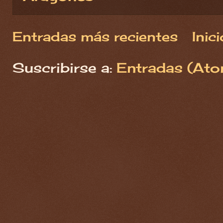
Entradas más recientes
Inici
Suscribirse a:
Entradas (Ato