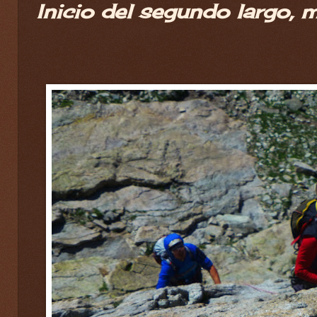
Inicio del segundo largo, m