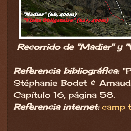
Recorrido de "Madier" y "V
Referencia bibliográfica:
"P
Stéphanie Bodet & Arnaud 
Capítulo 16, página 58.
Referencia internet:
camp t