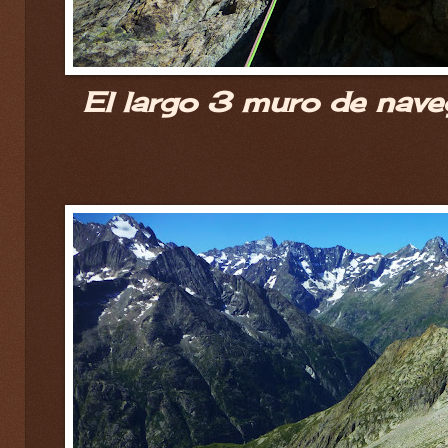
El largo 3 muro de nave