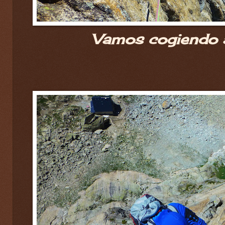
Vamos cogiendo 