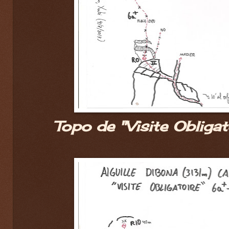
Topo de "Visite Obligat