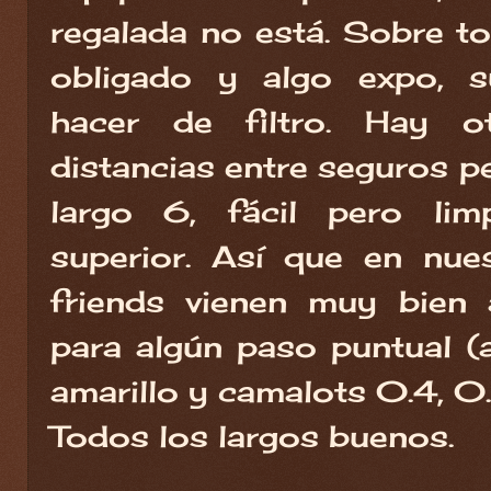
regalada no está. Sobre to
obligado y algo expo, 
hacer de filtro. Hay 
distancias entre seguros pe
largo 6, fácil pero li
superior. Así que en nue
friends vienen muy bien
para algún paso puntual (a
amarillo y camalots 0.4, 0
Todos los largos buenos.