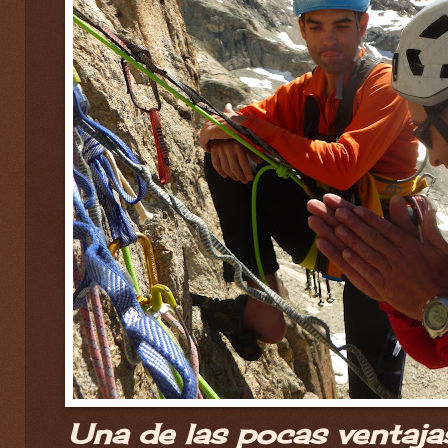
Una de las pocas ventaja