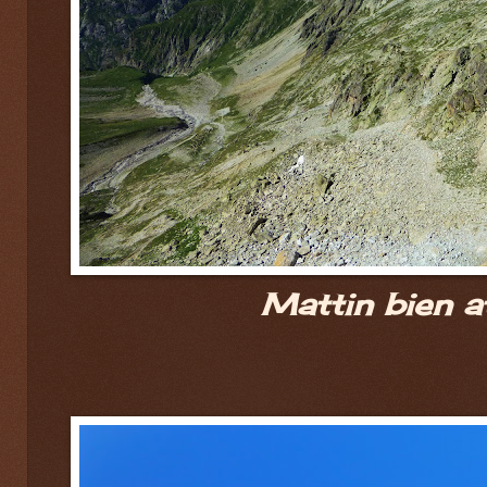
Mattin bien a