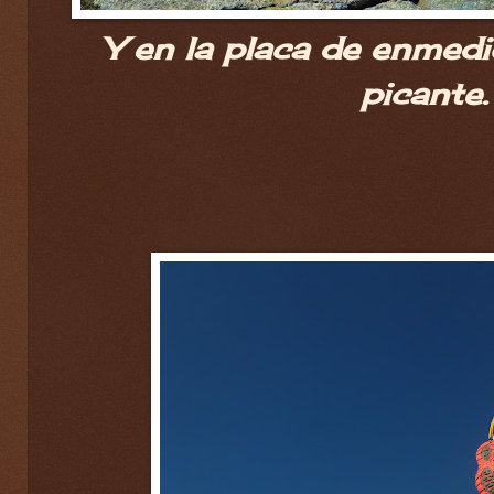
Y en la placa de enmed
picante.