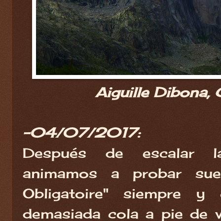
Aiguille Dibona, 
-04/07/2017:
Después de escalar l
animamos a probar suer
Obligatoire" siempre 
demasiada cola a pie de ví