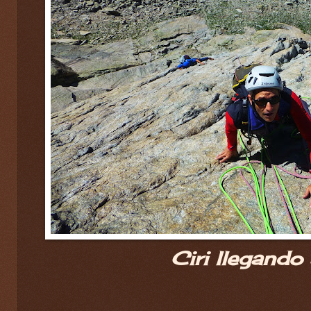
Ciri llegando