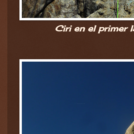
Ciri en el primer l