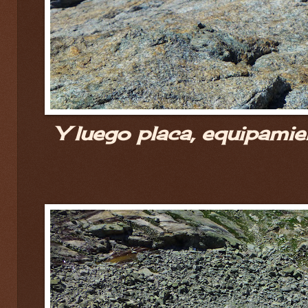
Y luego placa, equipami