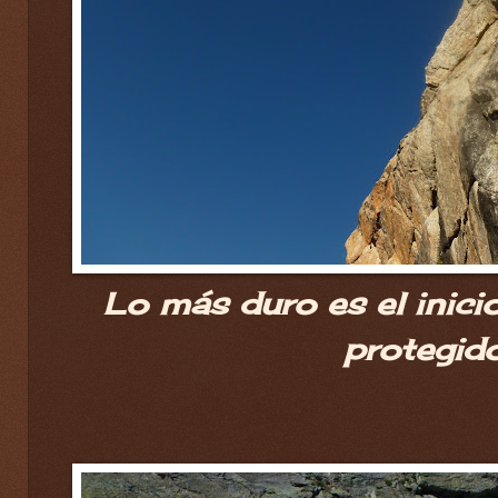
Lo más duro es el inici
protegido