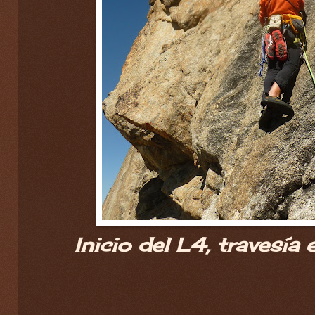
Inicio del L4, travesía 