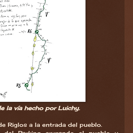
e la vía hecho por Luichy.
de Riglos a la entrada del pueblo.