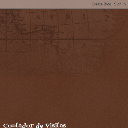
Contador de Visitas