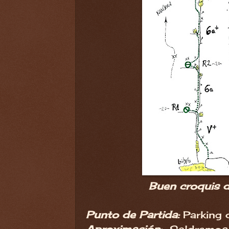
Buen croquis d
Punto de Partida:
Parking 