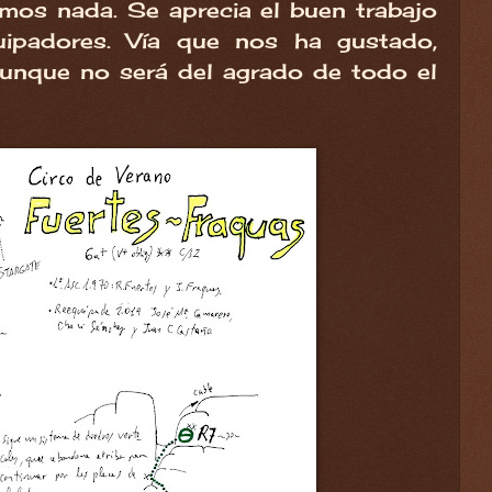
mos nada. Se aprecia el buen trabajo
uipadores. Vía que nos ha gustado,
aunque no será del agrado de todo el