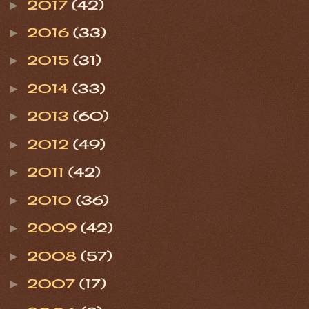
2017
(42)
►
2016
(33)
►
2015
(31)
►
2014
(33)
►
2013
(60)
►
2012
(49)
►
2011
(42)
►
2010
(36)
►
2009
(42)
►
2008
(57)
►
2007
(17)
►