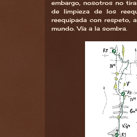
embargo, nosotros no tira
de limpieza de los reeq
reequipada con respeto, 
mundo. Vía a la sombra.