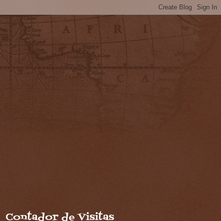
Contador de Visitas