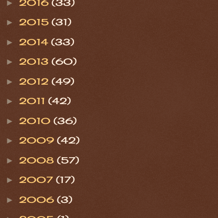
2016
(33)
►
2015
(31)
►
2014
(33)
►
2013
(60)
►
2012
(49)
►
2011
(42)
►
2010
(36)
►
2009
(42)
►
2008
(57)
►
2007
(17)
►
2006
(3)
►