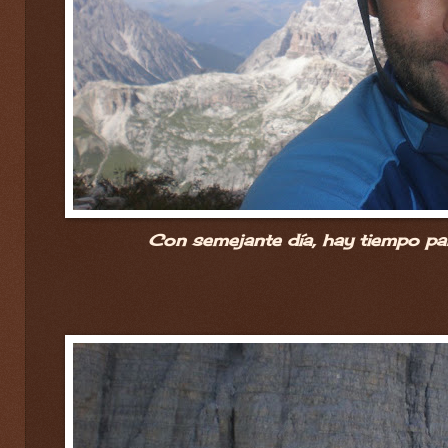
Con semejante día, hay tiempo par