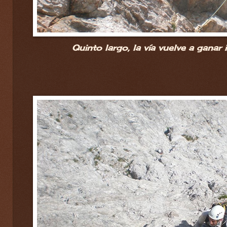
Quinto largo, la vía vuelve a ganar 