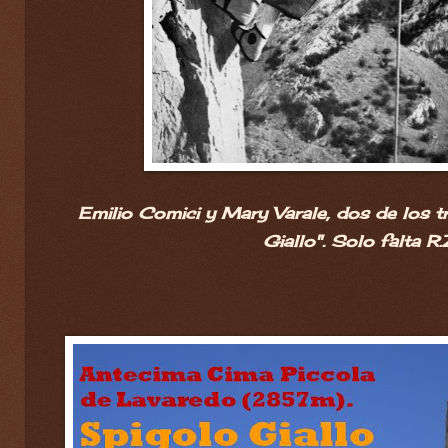
Emilio Comici y Mary Varale, dos de los tr
Giallo". Solo falta R.