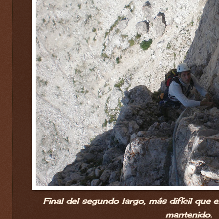
Final del segundo largo, más difícil que 
mantenido.