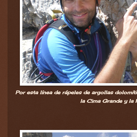
Por esta línea de rápeles de argollas dolomít
la Cima Grande y la P