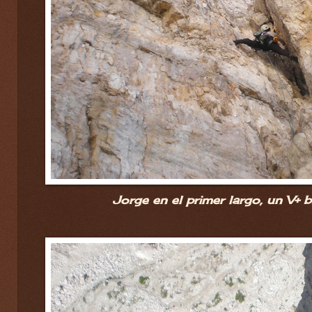
Jorge en el primer largo, un V+ bi