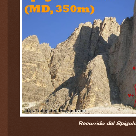
Recorrido del Spigolo