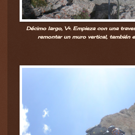
Décimo largo, V+. Empieza con una travesí
remontar un muro vertical, también e