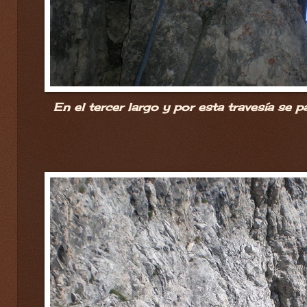
En el tercer largo y por esta travesía se p