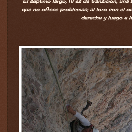
El séptimo largo, IV es de transición, una
que no ofrece problemas; al loro con el oc
derecha y luego a la