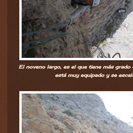
El noveno largo, es el que tiene más grado 
está muy equipado y se escal