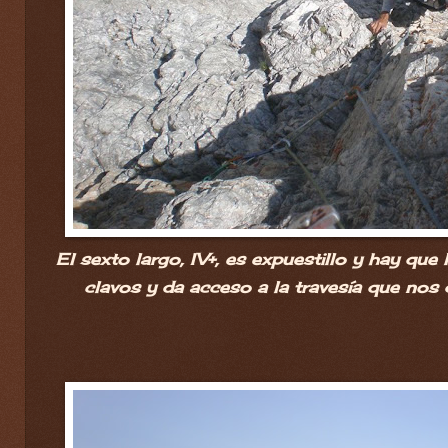
El sexto largo, IV+, es expuestillo y hay que
clavos y da acceso a la travesía que nos d