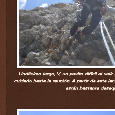
Undécimo largo, V, un pasito difícil al salir
cuidado hasta la reunión. A partir de este la
están bastante deseq