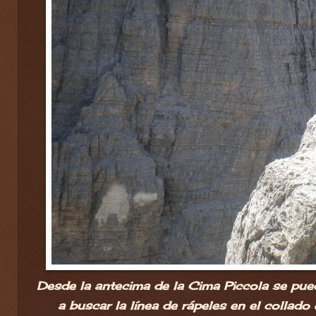
Desde la antecima de la Cima Piccola se pued
a buscar la línea de rápeles en el collado