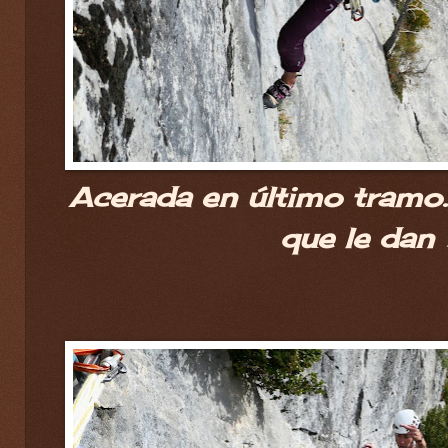
Acerada en último tramo. 
que le dan 