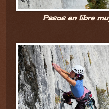
Pasos en libre mu