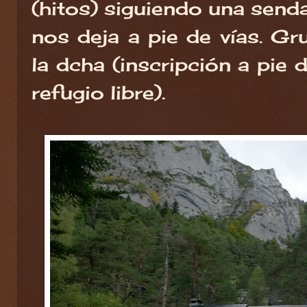
(hitos) siguiendo una send
nos deja a pie de vías. Gr
la dcha (inscripción a pie 
refugio libre).