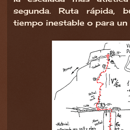
segunda. Ruta rápida, 
tiempo inestable o para un