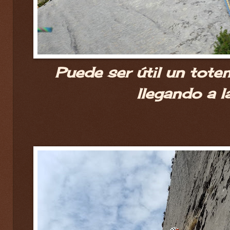
Puede ser útil un tote
llegando a l