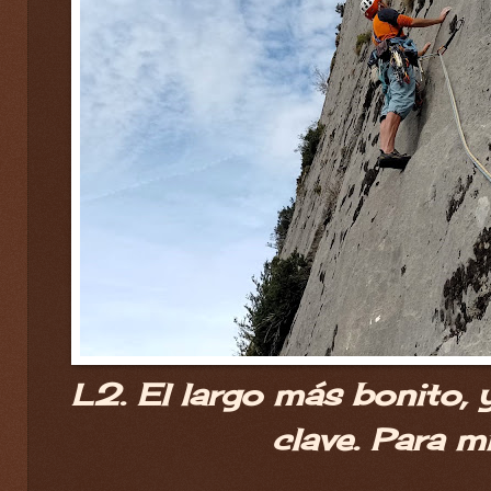
L2. El largo más bonito, 
clave. Para m