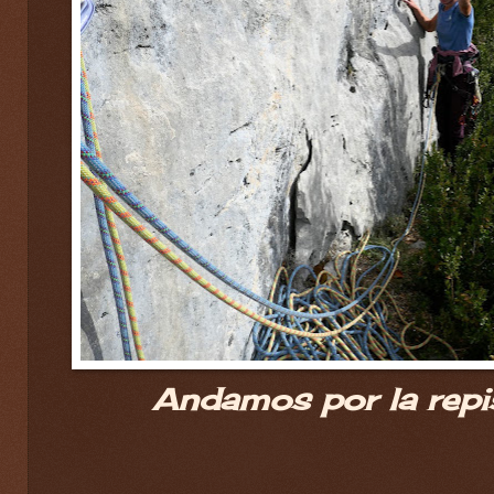
Andamos por la repi