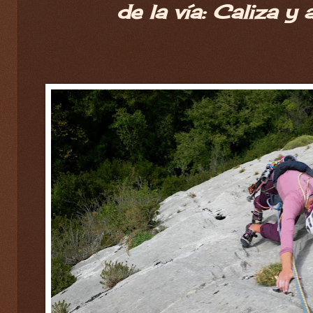
de la vía: Caliza y