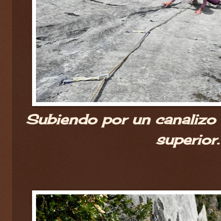
Subiendo por un canalizo
superior