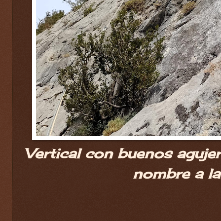
Vertical con buenos agujer
nombre a la 