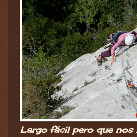
Largo fácil pero que nos 