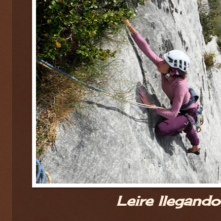
Leire llegando