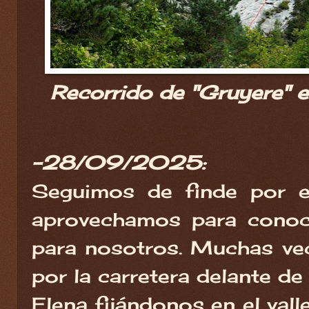
Recorrido de "Gruyere" e
-28/09/2025:
Seguimos de finde por e
aprovechamos para conoc
para nosotros. Muchas v
por la carretera delante de
Elena fijándonos en el vall