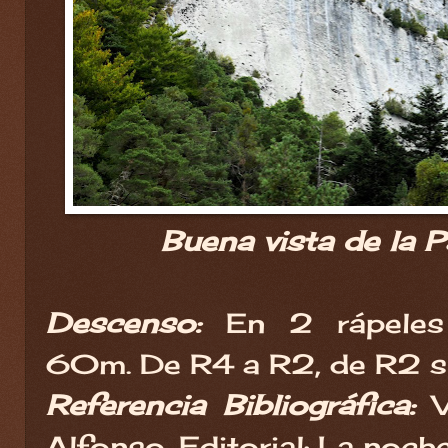
Buena vista de la P
Descenso:
En 2 rápeles
60m. De R4 a R2, de R2 s
Referencia Bibliográfica:
Alfonso. Editorial: La noch