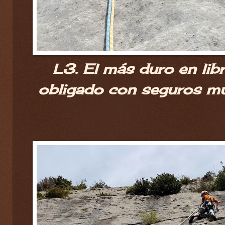
L3. El más duro en lib
obligado con seguros m