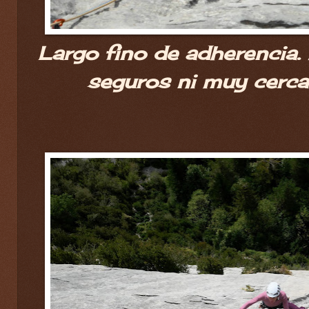
Largo fino de adherencia.
seguros ni muy cerca 