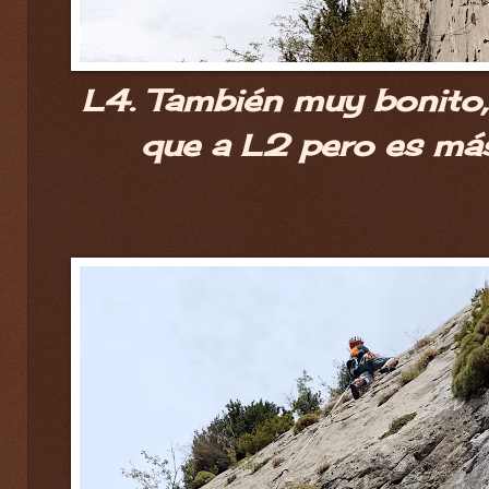
L4. También muy bonito,
que a L2 pero es más 