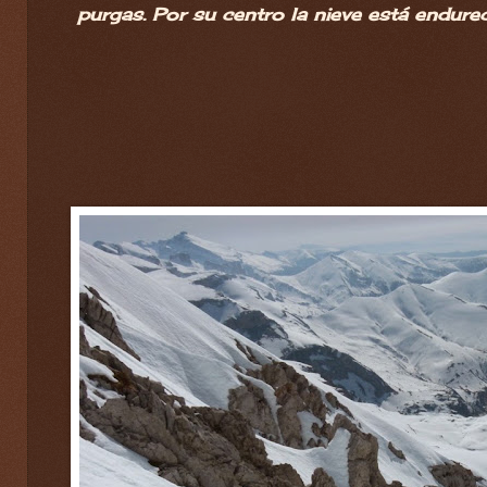
purgas. Por su centro la nieve está endurec