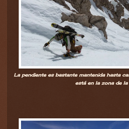
La pendiente es bastante mantenida hasta casi 
está en la zona de la