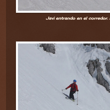
Javi entrando en el corredor. 