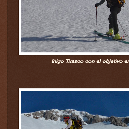
Iñigo Txasco con el objetivo e