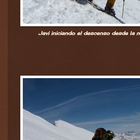
Javi iniciando el descenso desde la m