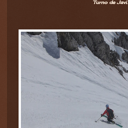
Turno de Javi.