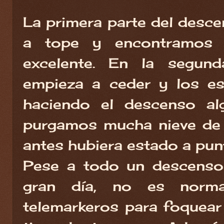
La primera parte del desce
a tope y encontramos 
excelente. En la segund
empieza a ceder y los es
haciendo el descenso al
purgamos mucha nieve de 
antes hubiera estado a pun
Pese a todo un descenso
gran día, no es norma
telemarkeros para foquea