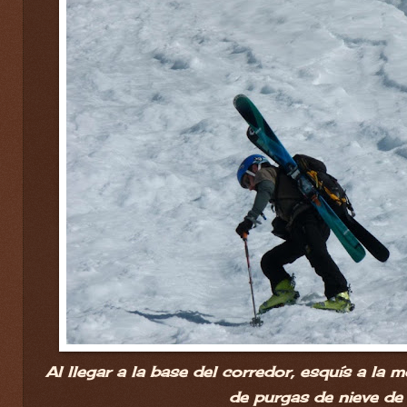
Al llegar a la base del corredor, esquís a la
de purgas de nieve de 