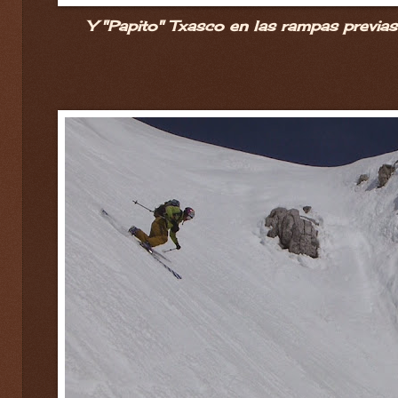
Y "Papito" Txasco en las rampas previas 