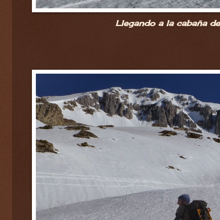
Llegando a la cabaña de 