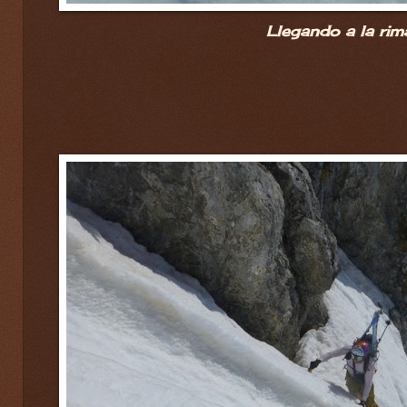
Llegando a la rim