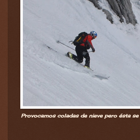
Provocamos coladas de nieve pero ésta se 