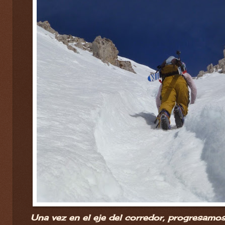
Una vez en el eje del corredor, progresamos