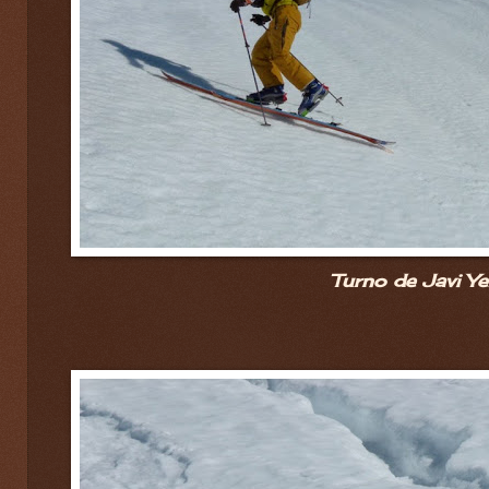
Turno de Javi Ye