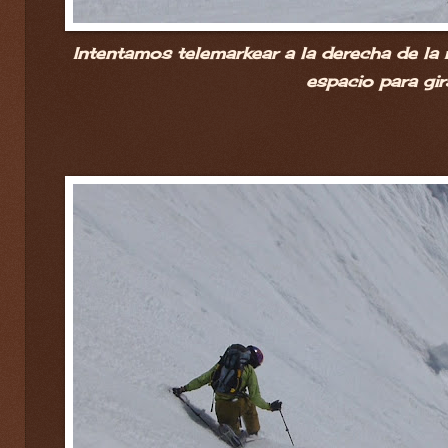
Intentamos telemarkear a la derecha de la
espacio para gira