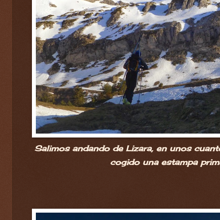
Salimos andando de Lizara, en unos cuantos
cogido una estampa primav