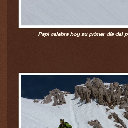
Papi celebra hoy su primer día del p