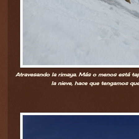
Atravesando la rimaya. Más o menos está tap
la nieve, hace que tengamos que 