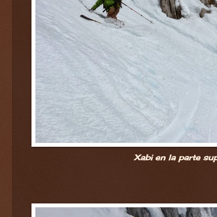
Xabi en la parte sup