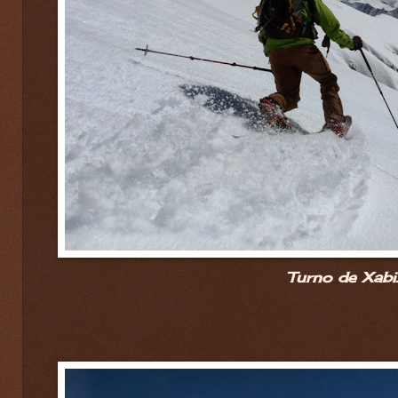
Turno de Xabi.