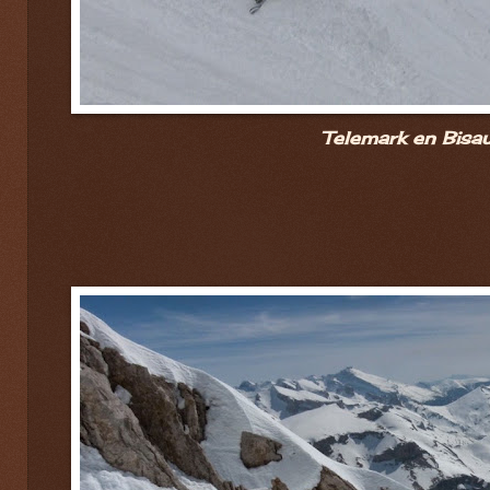
Telemark en Bisau