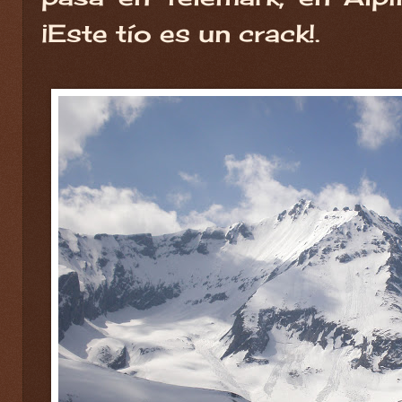
¡Este tío es un crack!.