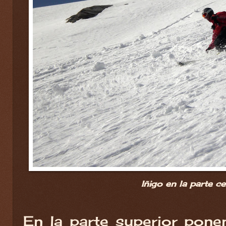
Iñigo en la parte ce
En la parte superior pone