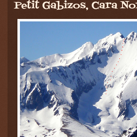
Petit Gabizos, Cara No