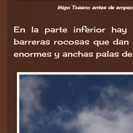
Iñigo Txasco antes de empez
En la parte inferior hay
barreras rocosas que dan 
enormes y anchas palas de 