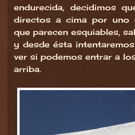
endurecida, decidimos qu
directos a cima por uno 
que parecen esquiables, sa
y desde ésta intentaremos 
ver si podemos entrar a lo
arriba.