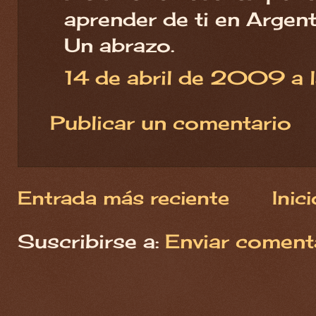
aprender de ti en Argent
Un abrazo.
14 de abril de 2009 a 
Publicar un comentario
Entrada más reciente
Inici
Suscribirse a:
Enviar coment