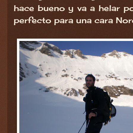
hace bueno y va a helar po
perfecto para una cara Nor