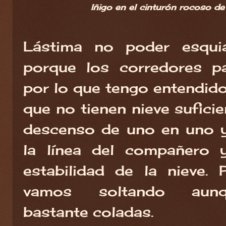
Iñigo en el cinturón rocoso de 
Lástima no poder esqui
porque los corredores pa
por lo que tengo entendi
que no tienen nieve sufici
descenso de uno en uno 
la línea del compañero y
estabilidad de la nieve
vamos soltando aun
bastante coladas.