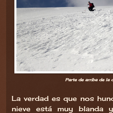
Parte de arriba de la 
La verdad es que nos hun
nieve está muy blanda