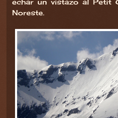
echar un vistazo al Petit
Noreste.