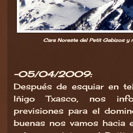
Cara Noreste del Petit Gabizos y n
-05/04/2009:
Después de esquiar en te
Iñigo Txasco, nos in
previsiones para el domi
buenas nos vamos hacia e