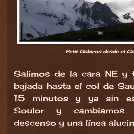
Petit Gabizos desde el Co
Salimos de la cara NE y 
bajada hasta el col de S
15 minutos y ya sin es
Soulor y cambiamos i
descenso y una línea alucin