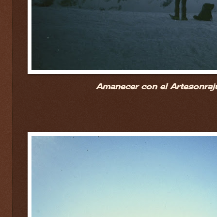
Amanecer con el Artesonraj