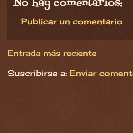
No hay comentarios:
Publicar un comentario
Entrada más reciente
Suscribirse a:
Enviar coment