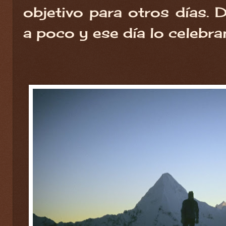
objetivo para otros días
a poco y ese día lo celebr