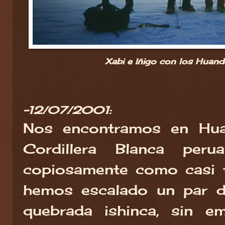
Xabi e Iñigo con los Huand
-12/07/2001:
Nos encontramos en Huar
Cordillera Blanca peru
copiosamente como casi t
hemos escalado un par
quebrada ishinca, sin 