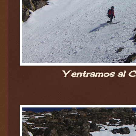
Y entramos al C