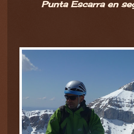
Punta Escarra en se