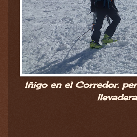
Iñigo en el Corredor. pe
llevadera