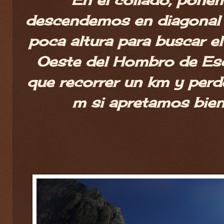
descendemos en diagonal 
poca altura para buscar el
Oeste del Hombro de Es
que recorrer un km y pe
m si apretamos bien 