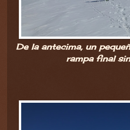
De la antecima, un peque
rampa final sin