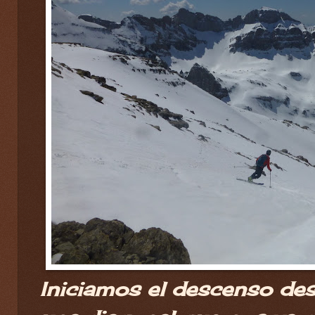
Iniciamos el descenso des