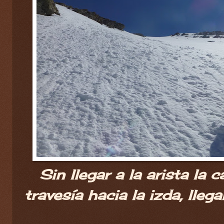
Sin llegar a la arista la 
travesía hacia la izda, lle