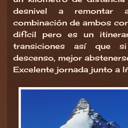
desnivel a remontar 
combinación de ambos cor
difícil pero es un itiner
transiciones así que 
descenso, mejor absteners
Excelente jornada junto a I