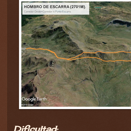
Dificultad: