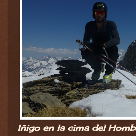
Iñigo en la cima del Homb