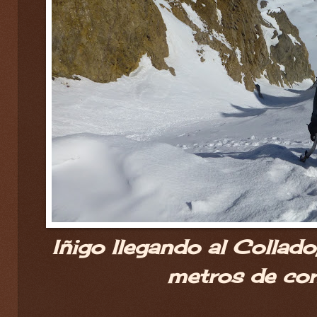
Iñigo llegando al Colla
metros de cor