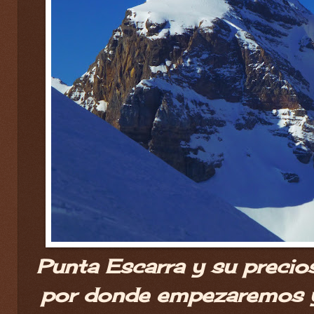
Punta Escarra y su preci
por donde empezaremos y