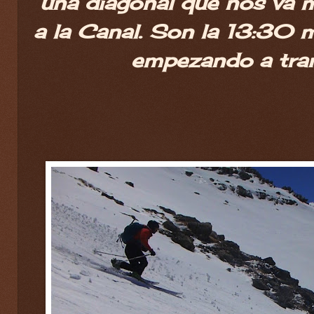
una diagonal que nos va m
a la Canal. Son la 13:30 
empezando a tra