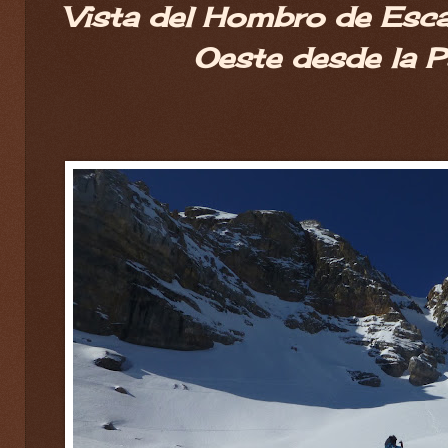
Vista del Hombro de Escar
Oeste desde la Pa