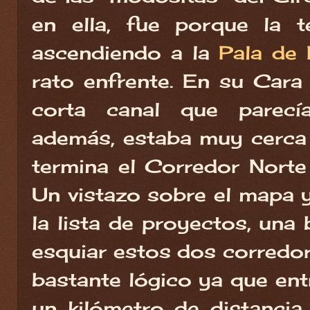
en ella, fue porque la 
ascendiendo a la
Pala de 
rato enfrente. En su Cara
corta canal que parec
además, estaba muy cerca
termina el Corredor Norte
Un vistazo sobre el mapa 
la lista de proyectos, una
esquiar estos dos corredo
bastante lógico ya que en
un kilómetro de distanci