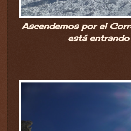
Ascendemos por el Corred
está entrando 