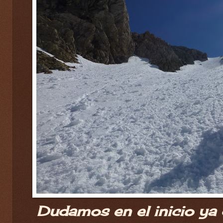
Dudamos en el inicio ya 