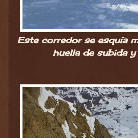
Este corredor se esquía 
huella de subida y