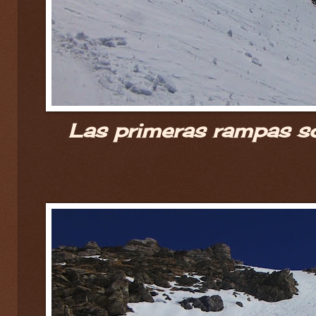
Las primeras rampas s