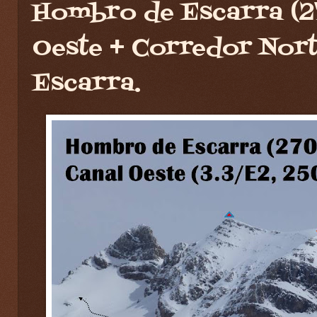
Hombro de Escarra (2
Oeste + Corredor Nort
Escarra.