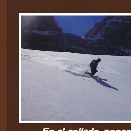
En el collado, pone