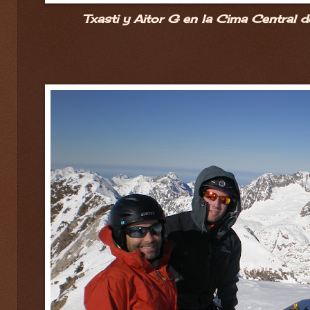
Txasti y Aitor G en la Cima Central de