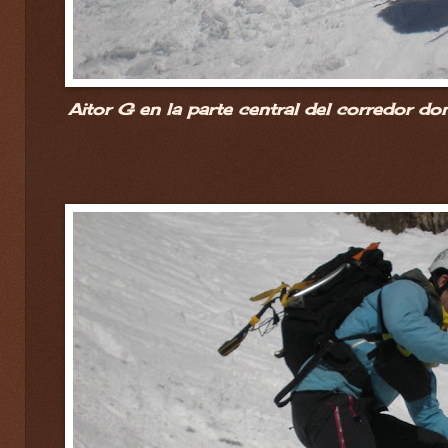
Aitor G en la parte central del corredor do