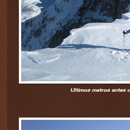
Ultimos metros antes de