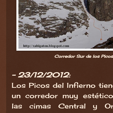
Corredor Sur de los Picos 
- 23/12/2012:
Los Picos del Infierno tie
un corredor muy estético
las cimas Central y Ori