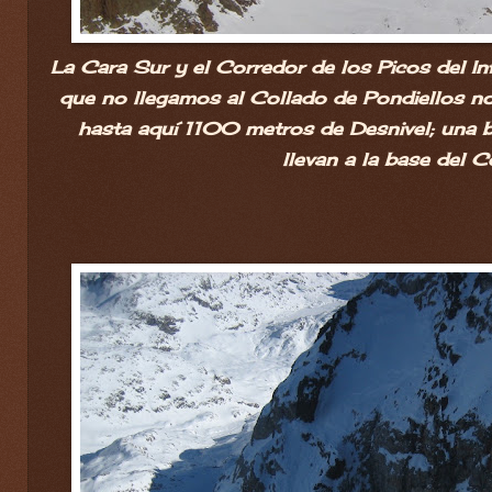
La Cara Sur y el Corredor de los Picos del Inf
que no llegamos al Collado de Pondiellos n
hasta aquí 1100 metros de Desnivel; una 
llevan a la base del C