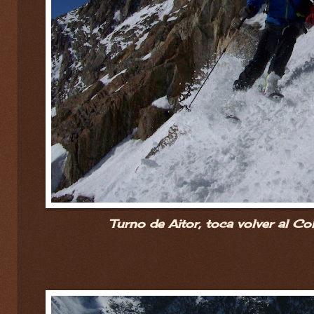
Turno de Aitor, toca volver al Co