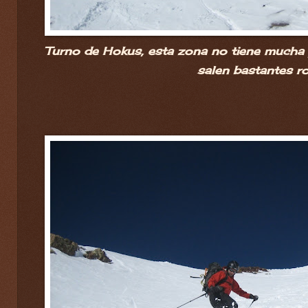
Turno de Hokus, esta zona no tiene mucha 
salen bastantes ro