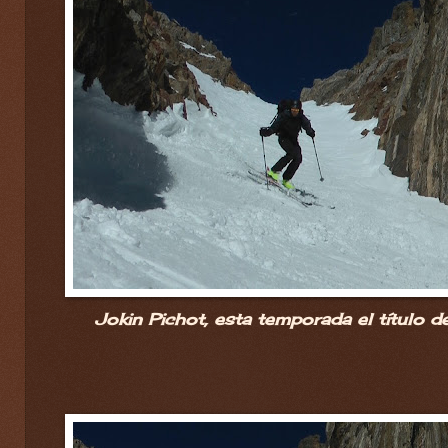
Jokin Pichot, esta temporada el título de 