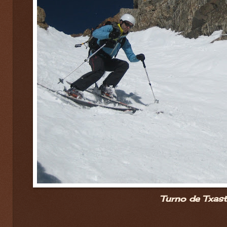
Turno de Txasti