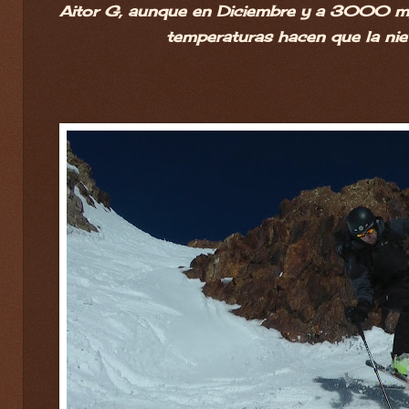
Aitor G, aunque en Diciembre y a 3000 m, l
temperaturas hacen que la nieve