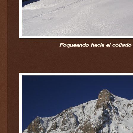
Foqueando hacia el collado 