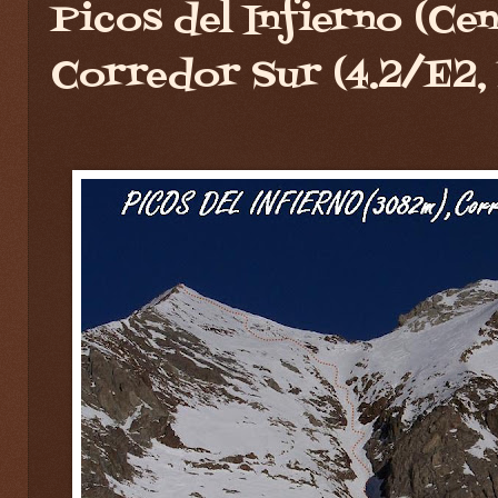
Picos del Infierno (Ce
Corredor Sur (4.2/E2,