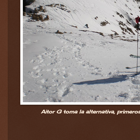
Aitor G toma la alternativa, primeros