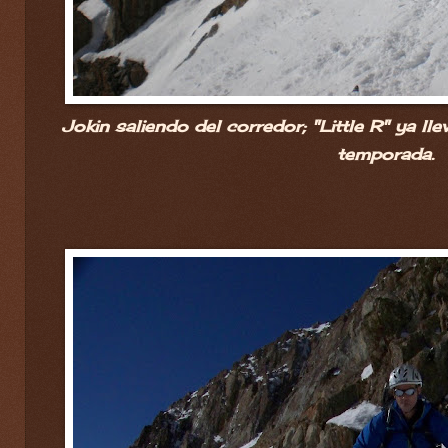
Jokin saliendo del corredor; "Little R" ya l
temporada.