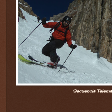
Secuencia Telemark.