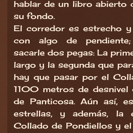
hablar de un libro abierto 
su fondo.
El corredor es estrecho y
con algo de pendiente
sacarle dos pegas: La prim
largo y la segunda que para
hay que pasar por el Coll
1100 metros de desnivel 
de Panticosa. Aún así, e
estrellas, y además, la 
Collado de Pondiellos y el