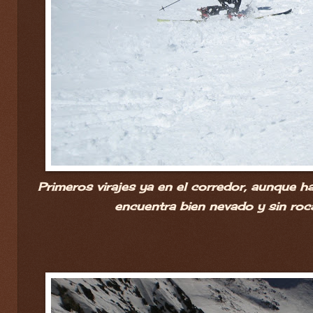
Primeros virajes ya en el corredor, aunque h
encuentra bien nevado y sin roca