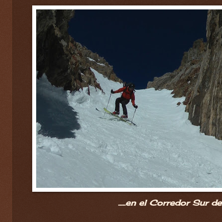
.....en el Corredor Sur de