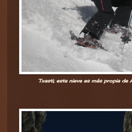
Txasti; esta nieve es más propia de 