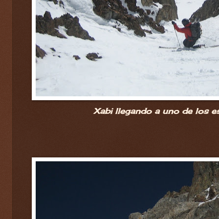
Xabi llegando a uno de los e