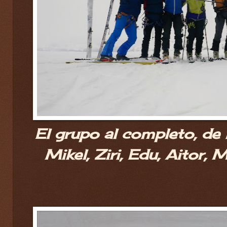
El grupo al completo, de 
Mikel, Ziri, Edu, Aitor, 