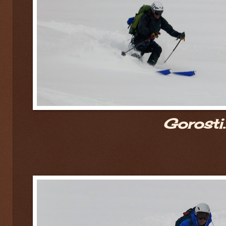
Gorosti.