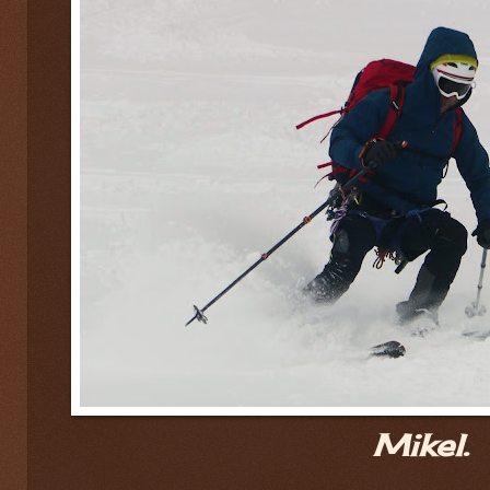
Mikel.