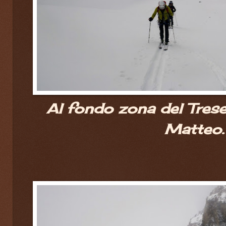
Al fondo zona del Tres
Matteo.