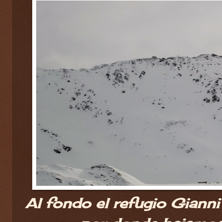
Al fondo el refugio Gianni