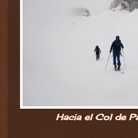
Hacia el Col de P