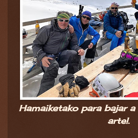
Hamaiketako para bajar a 
arte!.