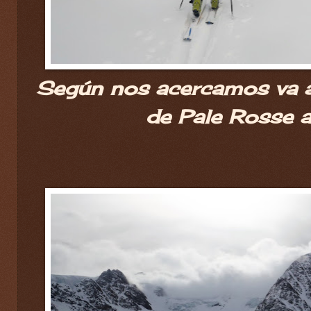
Según nos acercamos va a
de Pale Rosse a 