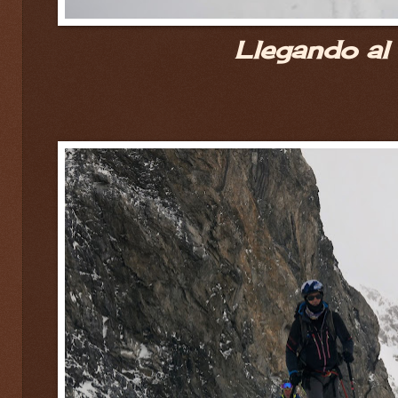
Llegando al 