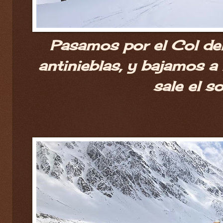
Pasamos por el Col de
antinieblas, y bajamos a
sale el so