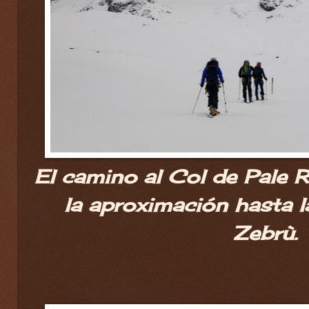
El camino al Col de Pale 
la aproximación hasta l
Zebrù.