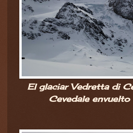
El glaciar Vedretta di 
Cevedale envuelto 