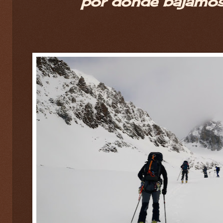
por donde bajamos 