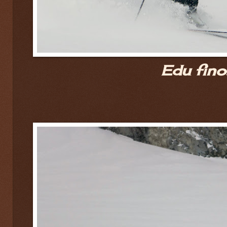
Edu fino