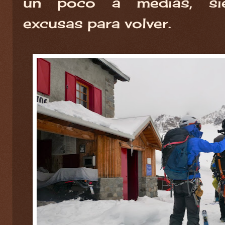
un poco a medias, si
excusas para volver.