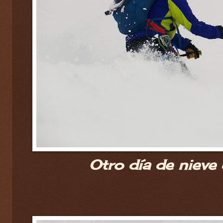
Otro día de nieve 