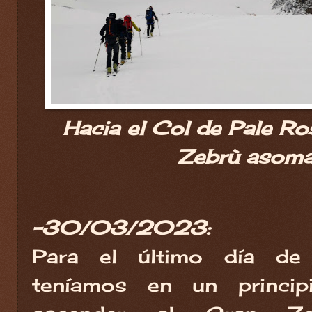
Hacia el Col de Pale Ro
Zebrù asoma
-30/03/2023:
Para el último día de n
teníamos en un principi