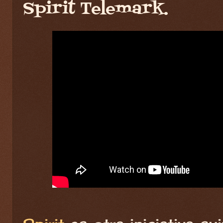
Spirit Telemark.