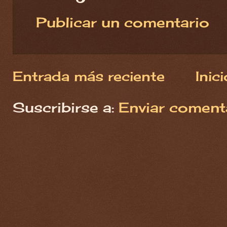
Publicar un comentario
Entrada más reciente
Inici
Suscribirse a:
Enviar coment