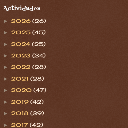
Actividades
2026
(26)
►
2025
(45)
►
2024
(25)
►
2023
(34)
►
2022
(28)
►
2021
(28)
►
2020
(47)
►
2019
(42)
►
2018
(39)
►
2017
(42)
►