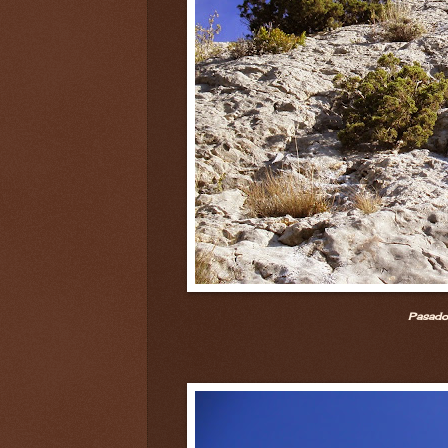
Pasado 