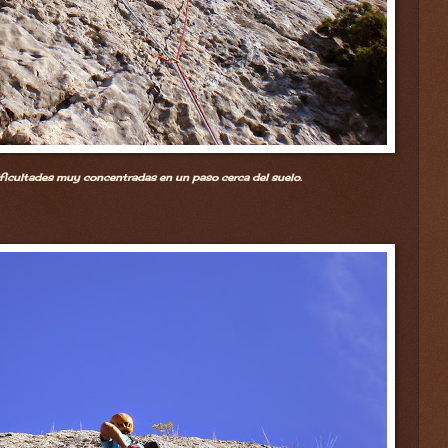
ificultades muy concentradas en un paso cerca del suelo.