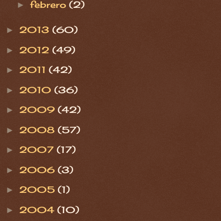
febrero
(2)
►
2013
(60)
►
2012
(49)
►
2011
(42)
►
2010
(36)
►
2009
(42)
►
2008
(57)
►
2007
(17)
►
2006
(3)
►
2005
(1)
►
2004
(10)
►