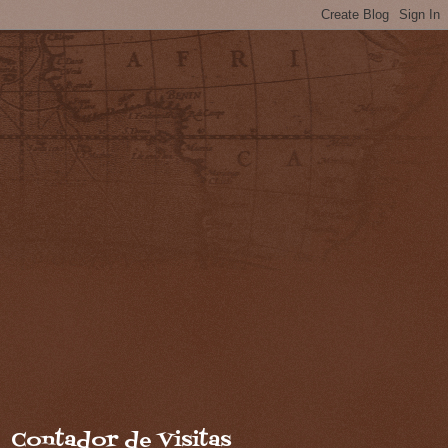
Contador de Visitas