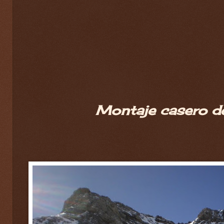
Montaje casero de