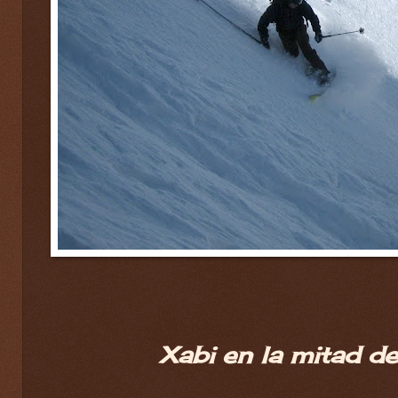
Xabi en la mitad de