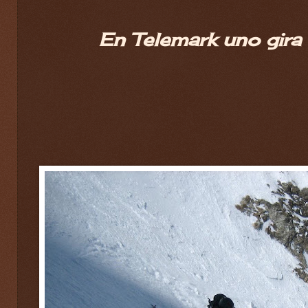
En Telemark uno gira