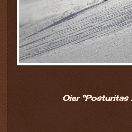
Oier "Posturitas