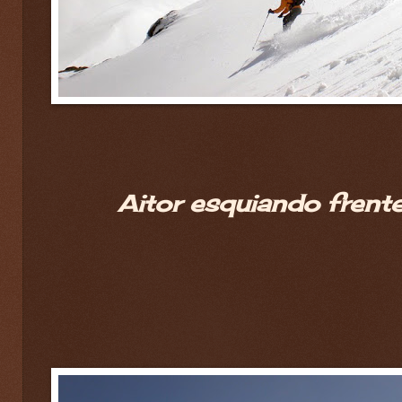
Aitor esquiando frente