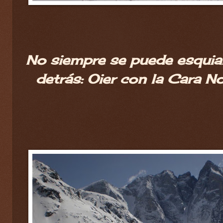
No siempre se puede esquiar
detrás: Oier con la Cara No