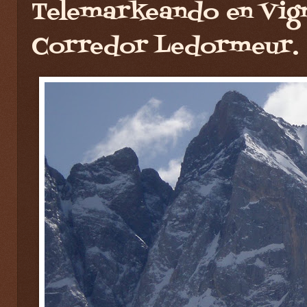
Telemarkeando en Vig
Corredor Ledormeur.