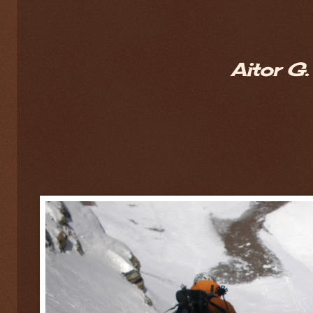
Aitor G.