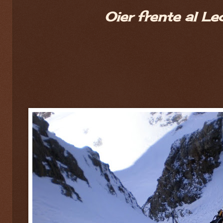
Oier frente al L