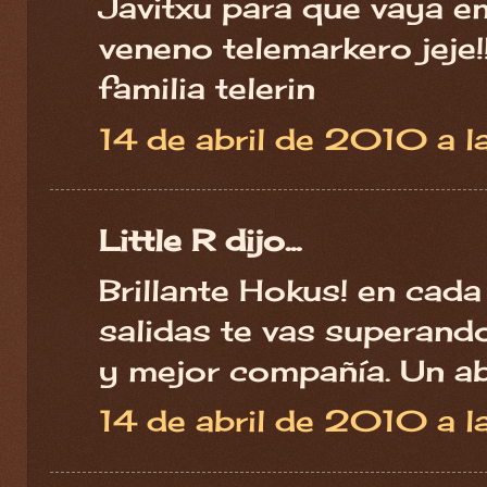
Javitxu para que vaya 
veneno telemarkero jeje!
familia telerin
14 de abril de 2010 a l
Little R dijo...
Brillante Hokus! en cada
salidas te vas superando
y mejor compañía. Un a
14 de abril de 2010 a l