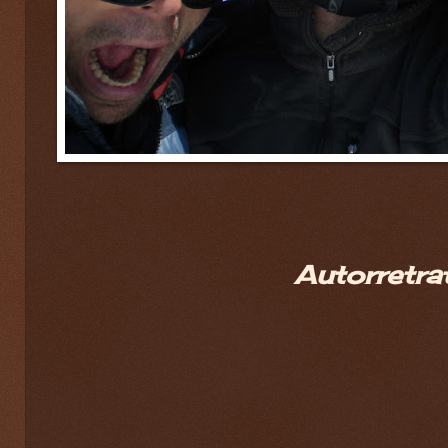
Autorretra